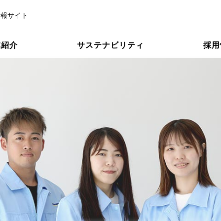
情報サイト
業紹介
サステナビリティ
採用