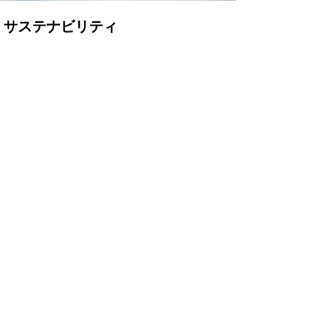
サステナビリティ