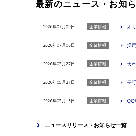
最新のニュース・お知
オ
2026年07月09日
企業情報
採用
2026年07月06日
企業情報
天
2026年05月27日
企業情報
長
2026年05月21日
企業情報
Q
2026年05月13日
企業情報
ニュースリリース・お知らせ一覧