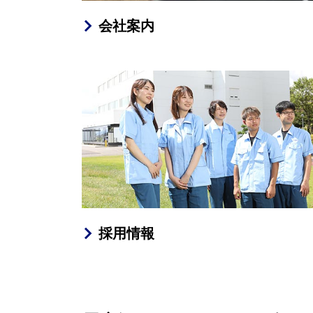
会社案内
採用情報