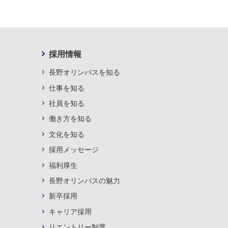
採用情報
長野オリンパスを知る
仕事を知る
社員を知る
働き方を知る
文化を知る
採用メッセージ
福利厚生
長野オリンパスの魅力
新卒採用
キャリア採用
リエントリー制度