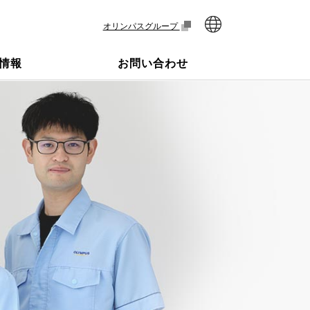
オリンパスグループ
情報
お問い合わせ