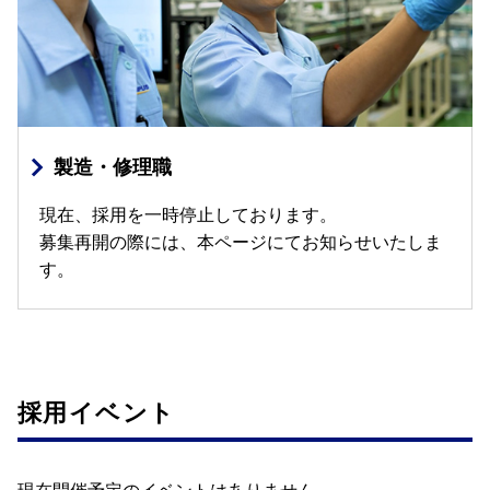
製造・修理職
現在、採用を一時停止しております。
募集再開の際には、本ページにてお知らせいたしま
す。
採用イベント
現在開催予定のイベントはありません。