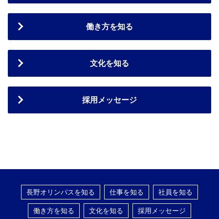
働き方を知る
文化を知る
採用メッセージ
長野オリンパスを知る
仕事を知る
社員を知る
働き方を知る
文化を知る
採用メッセージ