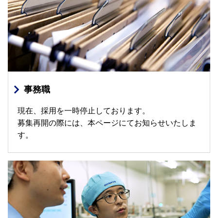
事務職
現在、採用を一時停止しております。
募集再開の際には、本ページにてお知らせいたしま
す。