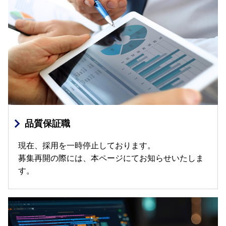
品質保証職
現在、採用を一時停止しております。
募集再開の際には、本ページにてお知らせいたしま
す。