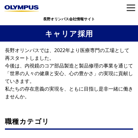
長野オリンパス会社情報サイト
キャリア採用
長野オリンパスでは、2022年より医療専門の工場として
再スタートしました。
今後は、内視鏡のコア部品製造と製品修理の事業を通じて
「世界の人々の健康と安心、心の豊かさ」の実現に貢献し
ていきます。
私たちの存在意義の実現を、ともに目指し是非一緒に働き
ませんか。
職種カテゴリ