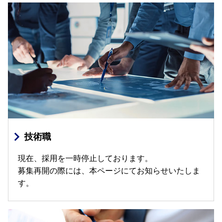
技術職
現在、採用を一時停止しております。
募集再開の際には、本ページにてお知らせいたしま
す。