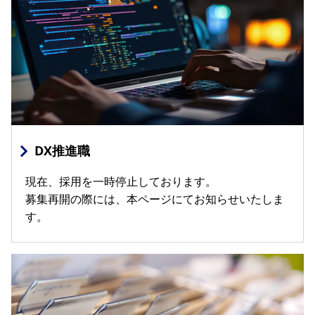
DX推進職
現在、採用を一時停止しております。
募集再開の際には、本ページにてお知らせいたしま
す。