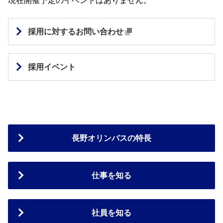
採用に対するお問い合わせ
採用イベント
長野オリンパスの特長
仕事を知る
社員を知る