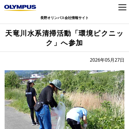
長野オリンパス会社情報サイト
天竜川水系清掃活動「環境ピクニッ
ク」へ参加
2026年05月27日